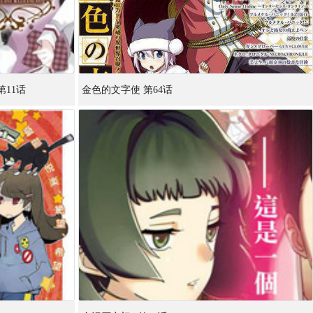
11话
金色的文字使 第64话