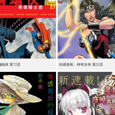
蝠侠 第72话
动感漫画：神奇女侠 第22话