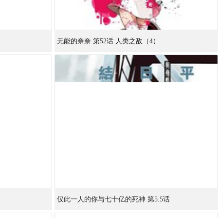
无能的奈奈 第52话 人类之敌（4）
仅此一人的你与七十亿的死神 第5.5话