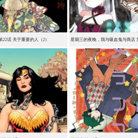
第22话 关于重要的人（2）
星期三的夜晚，我与吸血鬼与商店 第