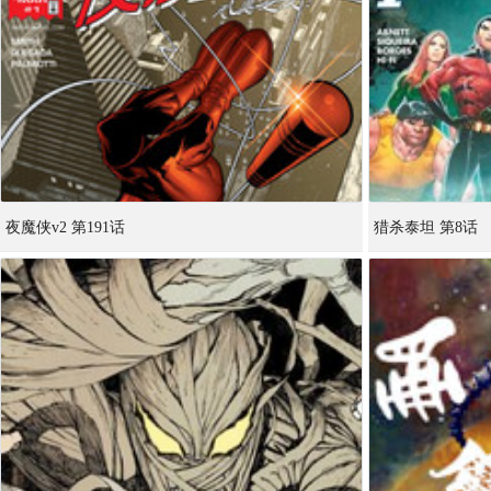
夜魔侠v2 第191话
猎杀泰坦 第8话