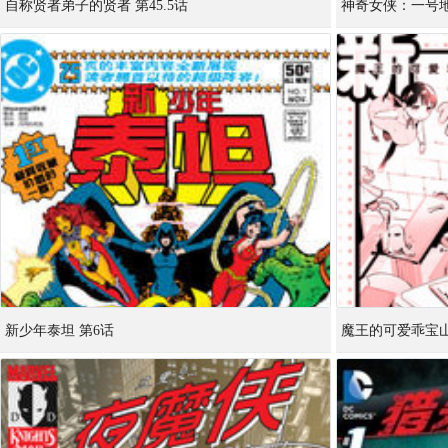
自称贤者弟子的贤者 第45.5话
神奇女侠：一号地
新少年泰坦 第6话
魔王的可爱乖宝山