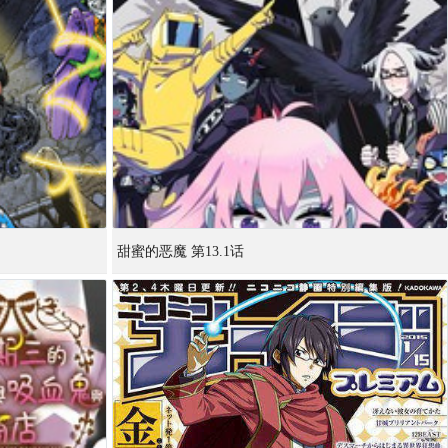
甜蜜的恶魔 第13.1话