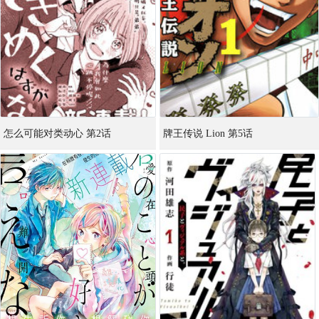
怎么可能对类动心 第2话
牌王传说 Lion 第5话