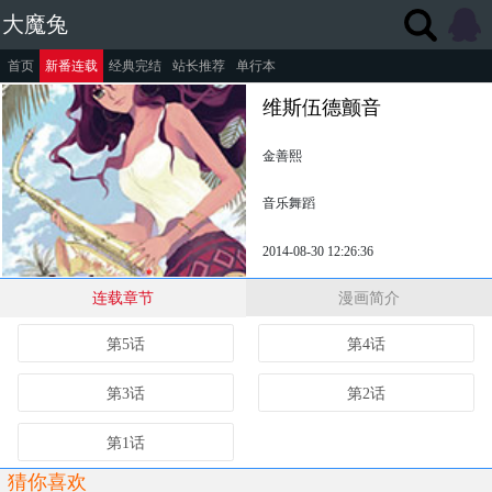
大魔兔
首页
新番连载
经典完结
站长推荐
单行本
维斯伍德颤音
金善熙
音乐舞蹈
2014-08-30 12:26:36
连载章节
漫画简介
第5话
第4话
第3话
第2话
第1话
猜你喜欢